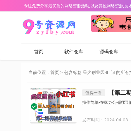
- 专注免费分享最优质的网络资源活动,以及其他网络资源,技
首页
软件仓库
源码仓库
当前位置：
首页
> 包含标签 星火创业园-叶问 的所有
【第二期
值得一看
发布时间：2024-04-08