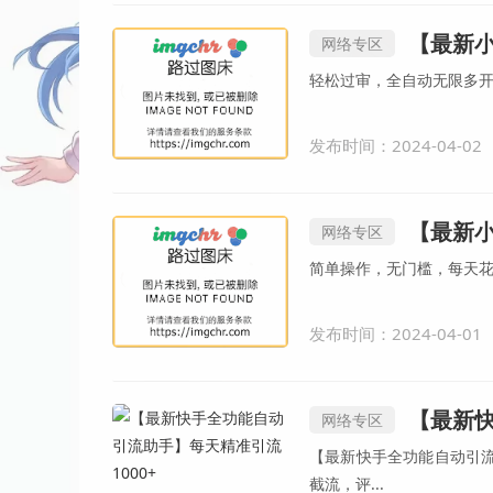
【最新小红书
网络专区
发布时间：2024-04-02
【最新小
网络专区
发布时间：2024-04-01
【最新快
网络专区
【最新快手全功能自动引流
截流，评...