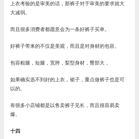
上衣考验的是审美的话，那裤子对于审美的要求就大
大减弱。
而且很多消费者都愿意会为一条好裤子买单。
好裤子带来的不仅是美观，而且是对身材的包容。
包容粗腿，短腿，宽胯，梨型身材，臀部大，
如果确实选不到好的上衣，裙子，重点做裤子也是可
以的。
有很多小店铺都是以售卖裤子见长，而且很容易卖
爆。
十四