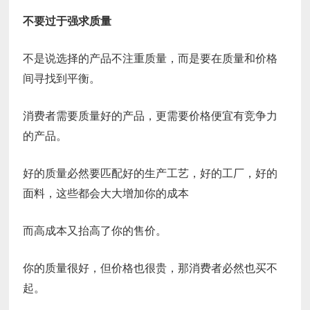
不要过于强求质量
不是说选择的产品不注重质量，而是要在质量和价格
间寻找到平衡。
消费者需要质量好的产品，更需要价格便宜有竞争力
的产品。
好的质量必然要匹配好的生产工艺，好的工厂，好的
面料，这些都会大大增加你的成本
而高成本又抬高了你的售价。
你的质量很好，但价格也很贵，那消费者必然也买不
起。