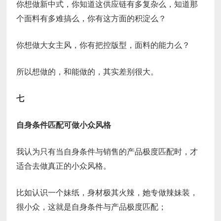
你想做新中式，你知道这供应链有多复杂么，知道那
个面料有多难搞么，你有这方面的积淀么？
你想做大女主风，你有把控版型，面料的能力么？
所以想做的，和能做的，其实差别很大。
七
自身条件匹配可做小众风格
我认为只有当自身条件与销售的产品极度匹配时，才
适合去做真正的小众风格。
比如认识一个妹纸，身材极其火辣，她专做辣妹装，
很小众，这就是自身条件与产品极度匹配；