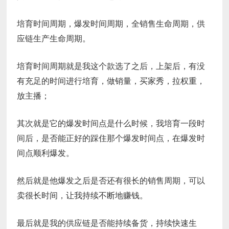
培育时间周期，爆发时间周期，全销售生命周期，供
应链生产生命周期。
培育时间周期就是我这个款选了之后，上架后，有没
有充足的时间进行培育，做销量，买家秀，拉权重，
放主播；
其次就是它的爆发时间点是什么时候，我培育一段时
间后，是否能正好的踩住那个爆发时间点，在爆发时
间点顺利爆发。
然后就是他爆发之后是否还有很长的销售周期，可以
卖很长时间，让我持续不断地赚钱。
最后就是我的供应链是否能持续备货，持续快速生