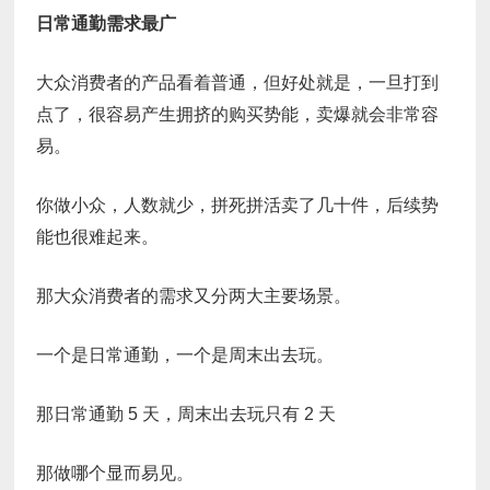
日常通勤需求最广
大众消费者的产品看着普通，但好处就是，一旦打到
点了，很容易产生拥挤的购买势能，卖爆就会非常容
易。
你做小众，人数就少，拼死拼活卖了几十件，后续势
能也很难起来。
那大众消费者的需求又分两大主要场景。
一个是日常通勤，一个是周末出去玩。
那日常通勤 5 天，周末出去玩只有 2 天
那做哪个显而易见。