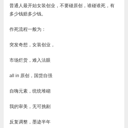
普通人最开始女装创业，不要碰原创，谁碰谁死，有
多少钱赔多少钱。
作死流程一般为：
突发奇想，女装创业，
市场烂货，难入法眼
all in 原创，国货自强
自嗨元素，统统堆砌
我的审美，无可挑剔
反复调整，墨迹半年