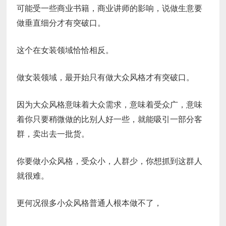
可能受一些商业书籍，商业讲师的影响，说做生意要
做垂直细分才有突破口。
这个在女装领域恰恰相反。
做女装领域，最开始只有做大众风格才有突破口。
因为大众风格意味着大众需求，意味着受众广，意味
着你只要稍微做的比别人好一些，就能吸引一部分客
群，卖出去一批货。
你要做小众风格，受众小，人群少，你想抓到这群人
就很难。
更何况很多小众风格普通人根本做不了，