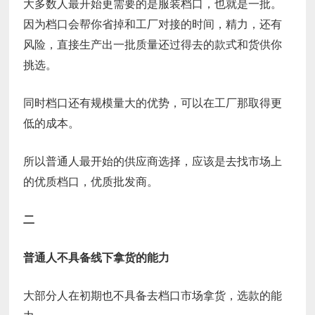
大多数人最开始更需要的是服装档口，也就是一批。
因为档口会帮你省掉和工厂对接的时间，精力，还有
风险，直接生产出一批质量还过得去的款式和货供你
挑选。
同时档口还有规模量大的优势，可以在工厂那取得更
低的成本。
所以普通人最开始的供应商选择，应该是去找市场上
的优质档口，优质批发商。
二
普通人不具备线下拿货的能力
大部分人在初期也不具备去档口市场拿货，选款的能