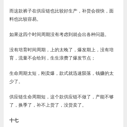
而这款裤子在供应链也比较好生产，补货会很快，面
料也比较容易。
如果这四个时间周期没有考虑到就会出各种问题。
没有培育时间周期，上的太晚了，爆发期上，没有培
育，流量不会给到，生生浪费了爆发节点；
生命周期太短，刚卖爆，款式就迅速陨落，钱赚的太
少了。
供应链生命周期短，这个款供应链不做了，产能不够
了，换季了，补不上货了，没货卖了。
十七