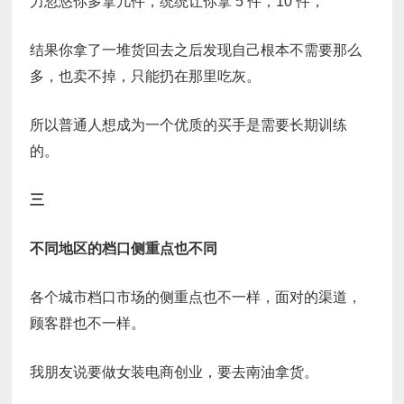
力忽悠你多拿几件，统统让你拿 5 件，10 件，
结果你拿了一堆货回去之后发现自己根本不需要那么
多，也卖不掉，只能扔在那里吃灰。
所以普通人想成为一个优质的买手是需要长期训练
的。
三
不同地区的档口侧重点也不同
各个城市档口市场的侧重点也不一样，面对的渠道，
顾客群也不一样。
我朋友说要做女装电商创业，要去南油拿货。