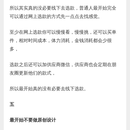
所以其实真的没必要线下去选款，普通人最开始完全
可以通过网上选款的方式先一点点去找感觉。
至少在网上选款你可以慢慢看，慢慢挑，还可以买单
件，相对时间成本，体力消耗，金钱消耗都会少很
多，
选款之后还可以加供应商微信，供应商也会定期在朋
友圈更新他们的款式，
所以最开始真的没有必要去线下选款。
五
最开始不要做原创设计