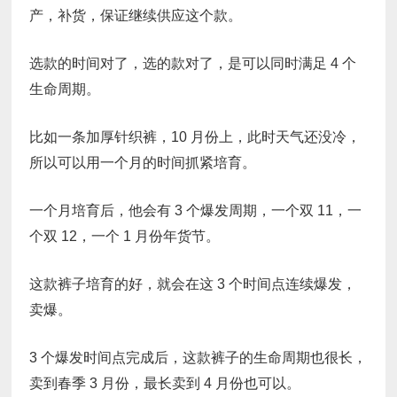
产，补货，保证继续供应这个款。
选款的时间对了，选的款对了，是可以同时满足 4 个
生命周期。
比如一条加厚针织裤，10 月份上，此时天气还没冷，
所以可以用一个月的时间抓紧培育。
一个月培育后，他会有 3 个爆发周期，一个双 11，一
个双 12，一个 1 月份年货节。
这款裤子培育的好，就会在这 3 个时间点连续爆发，
卖爆。
3 个爆发时间点完成后，这款裤子的生命周期也很长，
卖到春季 3 月份，最长卖到 4 月份也可以。