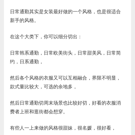
日常通勤其实是女装最好做的一个风格，也是很适合
新手的风格。
在这个大类下，你可以细分切出：
日常韩系通勤，日常欧美街头，日常甜美风，日常简
约，日系通勤，
然后各个风格的衣服又可以互相融合，界限不明显，
款式量比较大，可选的余地多，
然后日常通勤切周末场景也比较好切，好看的衣服消
费者上班和逛街都会想穿。
有些人一上来做的风格很甜妹，很名媛，很好看，