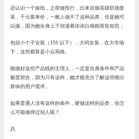
还认识一个妹纸，之前做投行，出来后做高级职场套
装，千元客单价，一般人做不了这种品类，但是她可
以做，因为她全身上下弥漫着浓浓白领精英告知范；
包括小个子女装（155 以下），大码女装，在大市场
下，这些都算是小众风格。
能做好这些产品线的主理人，一定是自身条件和产品
极度契合，因为只有这样，她才能充分了解这些细分
群体的用户需求。
如果普通人没有这样的条件，硬做这样的品类，你怎
么可能做得过别人呢？
八