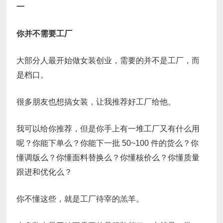
一
你并不需要工厂
大部分人最开始做女装创业，需要的并不是工厂，而
是档口。
很多朋友也想搞女装，让我推荐好工厂给他。
我可以给你推荐，但是你手上有一堆工厂又有什么用
呢？你能下单么？你能下一批 50~100 件的货么？你
懂调版么？你懂面料替换么？你懂核价么？你懂质量
跟进和优化么？
你不懂这些，就是工厂待宰的羔羊。