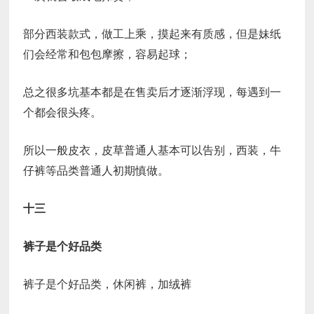
部分西装款式，做工上乘，摸起来有质感，但是妹纸
们会经常和包包摩擦，容易起球；
总之很多坑基本都是在售卖后才逐渐浮现，每遇到一
个都会很头疼。
所以一般皮衣，皮草普通人基本可以告别，西装，牛
仔裤等品类普通人初期慎做。
十三
裤子是个好品类
裤子是个好品类，休闲裤，加绒裤