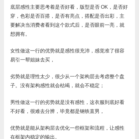
底层感性主要思考着是否好看，版型是否 OK，是否好
穿，色彩是否百搭，是否有亮点，搭配是否出彩，主
要解决当消费者看到这个款式后，是否眼前一亮，就
想拥有。
女性做这一行的优势就是感性很充沛，感觉准了很容
易引一帮姐妹去买，
劣势就是理性太少，很少从一个架构层去考虑整个盘
子。没有架构感性就会枯竭，就会不稳定；
男性做这一行的劣势就是没有感性，这衣服到底好看
不好看，很难去分辨，毕竟都是钢铁直男，
优势就是能从架构层去优化一些框架和流程，让感性
在框架内稳定的输出。