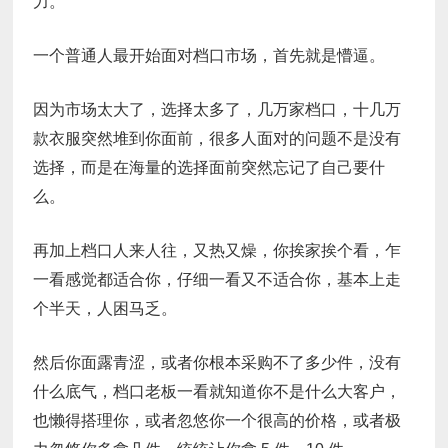
力。
一个普通人最开始面对档口市场，首先就是懵逼。
因为市场太大了，选择太多了，几万家档口，十几万
款衣服突然堆到你面前，很多人面对的问题不是没有
选择，而是在海量的选择面前突然忘记了自己要什
么。
再加上档口人来人往，又热又燥，你挨家挨个看，乍
一看感觉都适合你，仔细一看又不适合你，基本上走
个半天，人困马乏。
然后你面露青涩，或者你根本采购不了多少件，没有
什么底气，档口老板一看就知道你不是什么大客户，
也懒得搭理你，或者忽悠你一个很高的价格，或者极