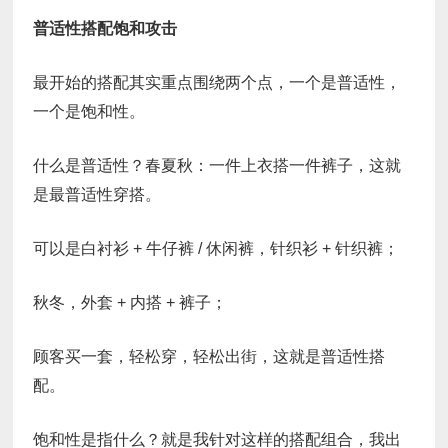
普适性搭配饱和攻击
最开始的搭配其实重点围绕两个点，一个是普适性，
一个是饱和性。
什么是普适性？春夏秋：一件上衣搭一件裤子，这就
是最普适性穿搭。
可以是白衬衫 + 牛仔裤 / 休闲裤，针织衫 + 针织裤；
秋冬，外套 + 内搭 + 裤子；
顾客买一套，轻松穿，轻松出街，这就是普适性搭
配。
饱和性是指什么？就是我针对这样的搭配组合，我出