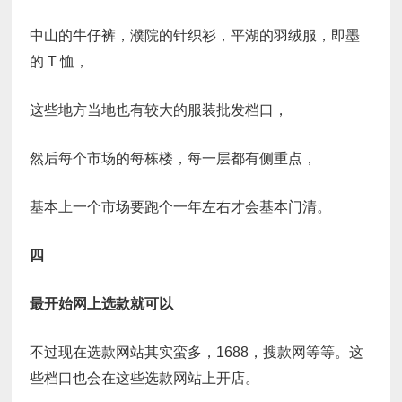
中山的牛仔裤，濮院的针织衫，平湖的羽绒服，即墨
的 T 恤，
这些地方当地也有较大的服装批发档口，
然后每个市场的每栋楼，每一层都有侧重点，
基本上一个市场要跑个一年左右才会基本门清。
四
最开始网上选款就可以
不过现在选款网站其实蛮多，1688，搜款网等等。这
些档口也会在这些选款网站上开店。