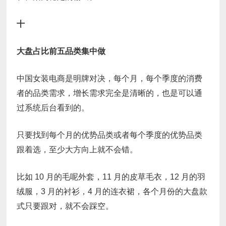
十
大盘占比前五品类集中做
中国女装电商是明牌对决，每个月，每个季度的消费
者的品类需求，增长需求完全是清晰的，也是可以通
过系统后台看到的。
只要找到每个月的优势品类或者每个季度的优势品类
跟着选，至少大方向上就不会错。
比如 10 月的毛呢外套，11 月的皮草毛衣，12 月的羽
绒服，3 月的衬衫，4 月的连衣裙，各个月份的大盘款
式只要跟对，就不会踩空。