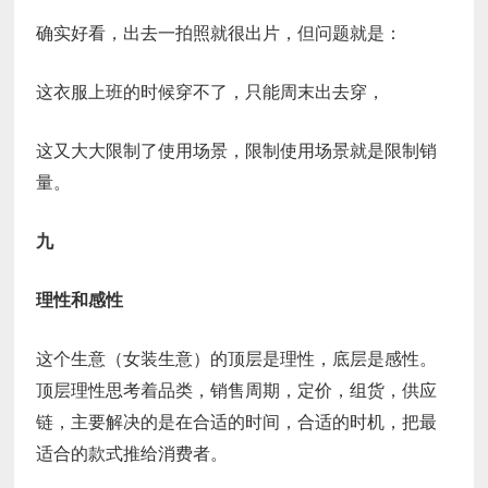
确实好看，出去一拍照就很出片，但问题就是：
这衣服上班的时候穿不了，只能周末出去穿，
这又大大限制了使用场景，限制使用场景就是限制销
量。
九
理性和感性
这个生意（女装生意）的顶层是理性，底层是感性。
顶层理性思考着品类，销售周期，定价，组货，供应
链，主要解决的是在合适的时间，合适的时机，把最
适合的款式推给消费者。