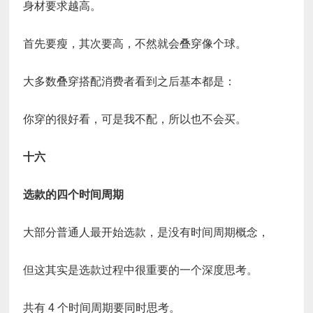
身材要求越高。
首先要瘦，其次要高，不然就会叠穿像个球。
大多数叠穿搭配消费者看到之后基本都是：
你穿的很好看，可是我不配，所以也不会买。
十六
选款的四个时间周期
大部分普通人最开始选款，是没有时间周期概念，
但这其实是选款过程中很重要的一个深度思考。
共有 4 个时间周期要同时思考。