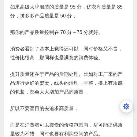
如果高级大牌服装的质量是 95 分，优衣库质量是 85
分，拼多多产品质量是 50 分，
那你的产品质量控制在 70 分～75 分就好。
消费者看到了基本上觉得还可以，同时价格又不贵，
性价比很高，那同样也是满意的消费体验。
提升质量还在于产品的后期处理。比如对工厂来的产
品进行更好的熨烫，线头的清理，平整，换上有质感
的包装，都会大大增加产品的质量，
所以不要盲目的去追求高质量，
而是在消费者可以接受的价格范围内，尽可能提供质
量较为不错，同时也要有利润空间的产品。