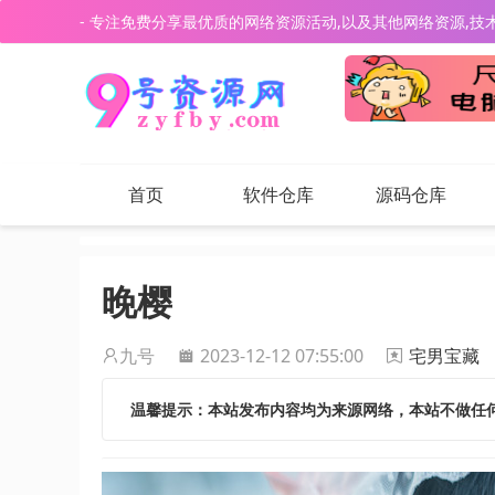
- 专注免费分享最优质的网络资源活动,以及其他网络资源,技
首页
软件仓库
源码仓库
晚樱
九号
2023-12-12 07:55:00
宅男宝藏
温馨提示：本站发布内容均为来源网络，本站不做任