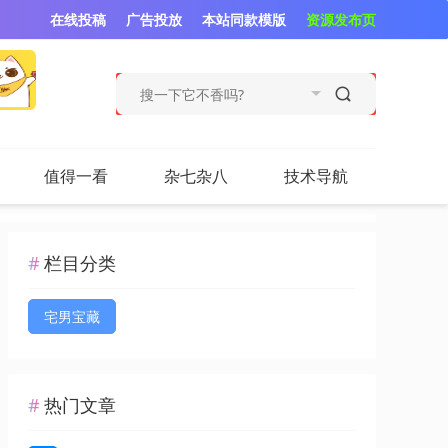
在线投稿
广告投放
本站同款模版
资源发布页
值得一看
杂七杂八
技术导航
栏目分类
宅男宝藏
热门文章