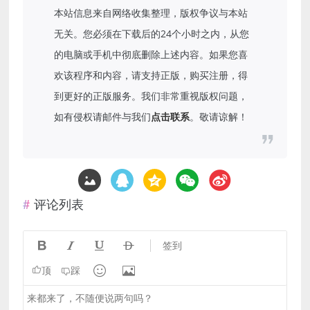
本站信息来自网络收集整理，版权争议与本站
无关。您必须在下载后的24个小时之内，从您
的电脑或手机中彻底删除上述内容。如果您喜
欢该程序和内容，请支持正版，购买注册，得
到更好的正版服务。我们非常重视版权问题，
如有侵权请邮件与我们
点击联系
。敬请谅解！
评论列表




签到


顶
踩