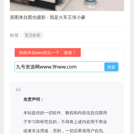
原图来自图虫摄影 - 我是火车王张小豪
标签：
暂无标签
协助本站seo优化一下，谢谢！
免责声明：
本站提供的一切软件、教程和内容信息仅限用
于学习和研究目的；不得将上述内容用于商业
或者非法用途，否则，一切后果请用户自负。