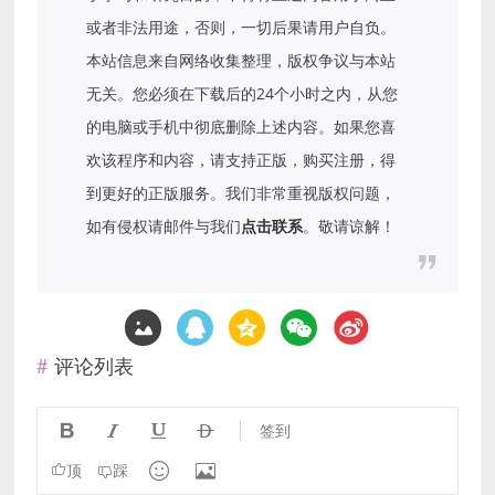
或者非法用途，否则，一切后果请用户自负。
本站信息来自网络收集整理，版权争议与本站
无关。您必须在下载后的24个小时之内，从您
的电脑或手机中彻底删除上述内容。如果您喜
欢该程序和内容，请支持正版，购买注册，得
到更好的正版服务。我们非常重视版权问题，
如有侵权请邮件与我们
点击联系
。敬请谅解！
评论列表




签到


顶
踩