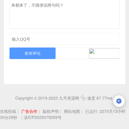
发布评论
Copyright © 2019-2023 九号资源网
速度 87.77ms
在线投稿
|
广告合作
|
版权声明
|
网站地图
|
已运行: 2270天13小时
30分32秒
|
滇ICP2025075059号