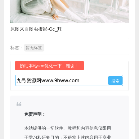
原图来自图虫摄影-Cc_珏
标签：
暂无标签
协助本站seo优化一下，谢谢！
免责声明：
本站提供的一切软件、教程和内容信息仅限用
于学习和研究目的；不得将上述内容用于商业