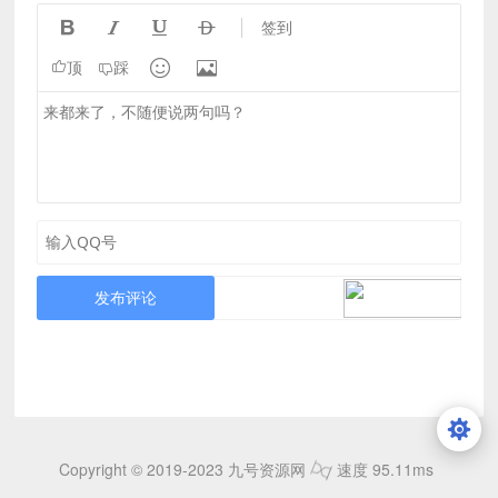




签到


顶
踩
发布评论
Copyright © 2019-2023 九号资源网
速度 95.11ms