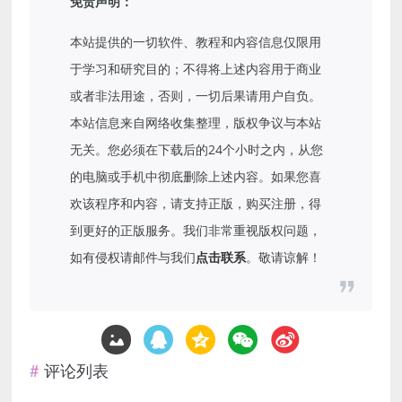
免责声明：
本站提供的一切软件、教程和内容信息仅限用
于学习和研究目的；不得将上述内容用于商业
或者非法用途，否则，一切后果请用户自负。
本站信息来自网络收集整理，版权争议与本站
无关。您必须在下载后的24个小时之内，从您
的电脑或手机中彻底删除上述内容。如果您喜
欢该程序和内容，请支持正版，购买注册，得
到更好的正版服务。我们非常重视版权问题，
如有侵权请邮件与我们
点击联系
。敬请谅解！
评论列表