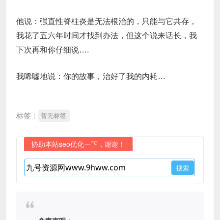
他说：强直性脊柱炎是无法根治的，只能与它共存，
我花了五六年时间才找到办法，但这个说来话长，我
下次再和你仔细说….
我唏嘘地说：你的故事，治好了我的内耗…
标签：
暂无标签
协助本站seo优化一下，谢谢！