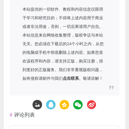
本站提供的一切软件、教程和内容信息仅限用
于学习和研究目的；不得将上述内容用于商业
或者非法用途，否则，一切后果请用户自负。
本站信息来自网络收集整理，版权争议与本站
无关。您必须在下载后的24个小时之内，从您
的电脑或手机中彻底删除上述内容。如果您喜
欢该程序和内容，请支持正版，购买注册，得
到更好的正版服务。我们非常重视版权问题，
如有侵权请邮件与我们
点击联系
。敬请谅解！
评论列表