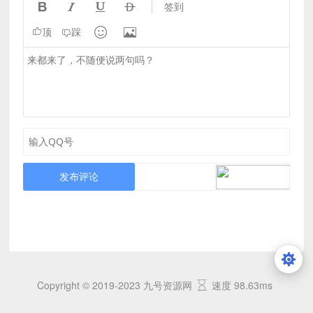




签到


顶
踩
发布评论
Copyright © 2019-2023 九号资源网
速度 98.63ms