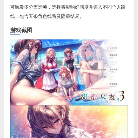
可触发多分支选项，选择将影响好感度并进入不同个人路
线，包含五条角色线路及隐藏结局。
游戏截图