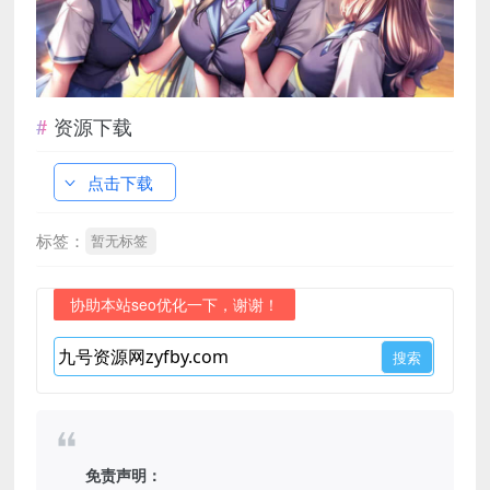
资源下载
点击下载
标签：
暂无标签
协助本站seo优化一下，谢谢！
免责声明：