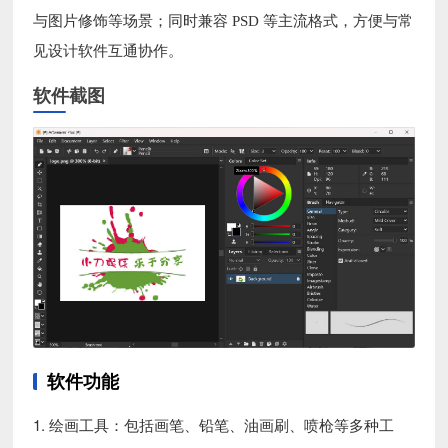
与图片修饰等场景；同时兼容 PSD 等主流格式，方便与常
见设计软件互通协作。
软件截图
软件功能
1. 绘画工具：包括画笔、铅笔、油画刷、喷枪等多种工