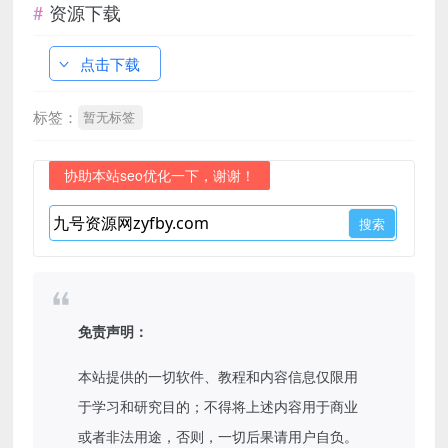
资源下载
点击下载
标签：
暂无标签
协助本站seo优化一下，谢谢！
免责声明：
本站提供的一切软件、教程和内容信息仅限用
于学习和研究目的；不得将上述内容用于商业
或者非法用途，否则，一切后果请用户自负。