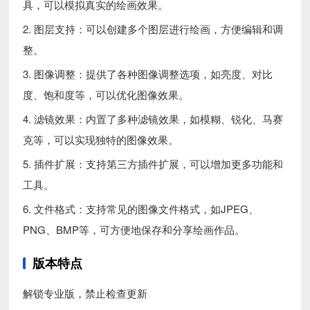
具，可以模拟真实的绘画效果。
2. 图层支持：可以创建多个图层进行绘画，方便编辑和调
整。
3. 图像调整：提供了各种图像调整选项，如亮度、对比
度、饱和度等，可以优化图像效果。
4. 滤镜效果：内置了多种滤镜效果，如模糊、锐化、马赛
克等，可以实现独特的图像效果。
5. 插件扩展：支持第三方插件扩展，可以增加更多功能和
工具。
6. 文件格式：支持常见的图像文件格式，如JPEG、
PNG、BMP等，可方便地保存和分享绘画作品。
版本特点
解锁专业版，禁止检查更新