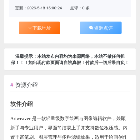
更新：2026-5-18 15:00:24
点评：0 条
下载地址
资源点评
温馨提示：本站发布内容均为来源网络，本站不做任何担
保！！！如出现付款页面请自辨真假！付款后一切后果自负！
资源介绍
软件介绍
Artweaver 是一款轻量级数字绘画与图像编辑软件，兼顾
新手与专业用户，界面简洁易上手并支持数位板压感。内
置丰富笔刷、图层管理与多种滤镜效果，适用于绘画创作