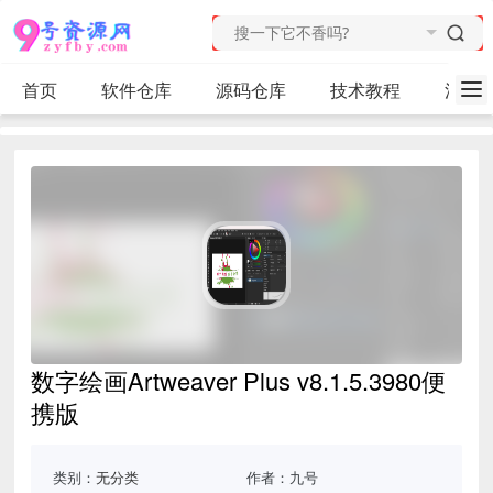
首页
软件仓库
源码仓库
技术教程
活动
数字绘画Artweaver Plus v8.1.5.3980便
携版
类别：
无分类
作者：九号