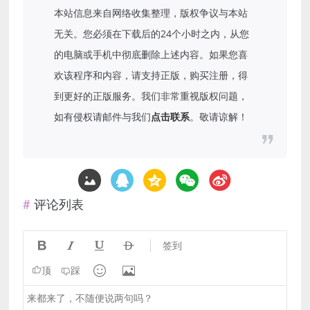
本站信息来自网络收集整理，版权争议与本站
无关。您必须在下载后的24个小时之内，从您
的电脑或手机中彻底删除上述内容。如果您喜
欢该程序和内容，请支持正版，购买注册，得
到更好的正版服务。我们非常重视版权问题，
如有侵权请邮件与我们
点击联系
。敬请谅解！
评论列表




签到


顶
踩