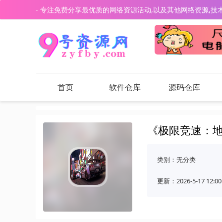
- 专注免费分享最优质的网络资源活动,以及其他网络资源,技
首页
软件仓库
源码仓库
《极限竞速：地
类别：
无分类
更新：2026-5-17 12:00