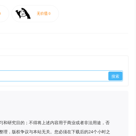
习和研究目的；不得将上述内容用于商业或者非法用途，否
整理，版权争议与本站无关。您必须在下载后的24个小时之