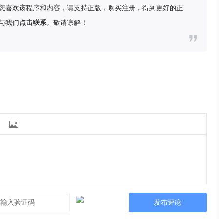
您喜欢该程序和内容，请支持正版，购买注册，得到更好的正
与我们
点击联系
。敬请谅解！

发布评论