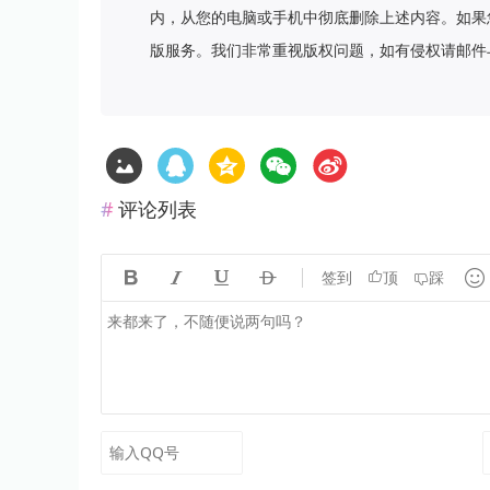
内，从您的电脑或手机中彻底删除上述内容。如果
版服务。我们非常重视版权问题，如有侵权请邮件
评论列表





签到
顶
踩