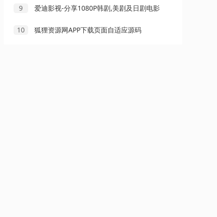
9
爱迪影视-分享1080P韩剧,美剧及日剧电影
10
狐狸资源网APP下载页面自适应源码