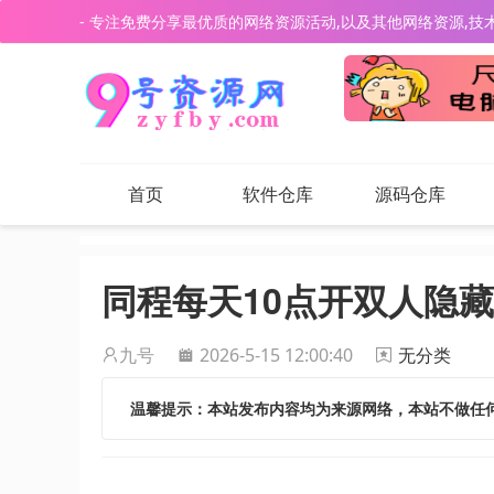
- 专注免费分享最优质的网络资源活动,以及其他网络资源,技
首页
软件仓库
源码仓库
同程每天10点开双人隐
九号
2026-5-15 12:00:40
无分类
温馨提示：本站发布内容均为来源网络，本站不做任