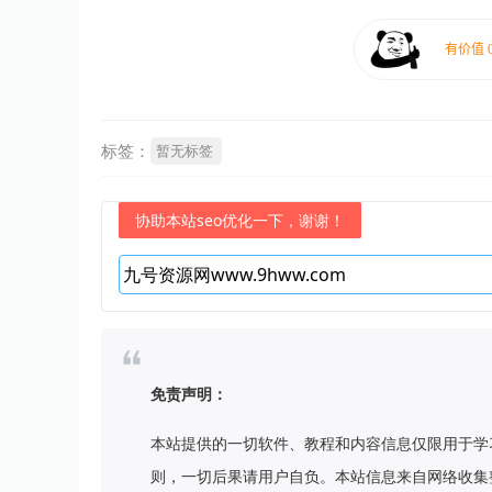
标签：
暂无标签
协助本站seo优化一下，谢谢！
免责声明：
本站提供的一切软件、教程和内容信息仅限用于学
则，一切后果请用户自负。本站信息来自网络收集