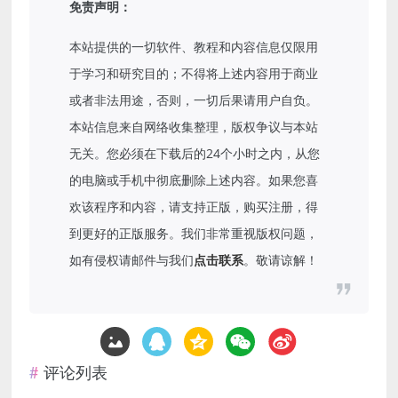
免责声明：
本站提供的一切软件、教程和内容信息仅限用
于学习和研究目的；不得将上述内容用于商业
或者非法用途，否则，一切后果请用户自负。
本站信息来自网络收集整理，版权争议与本站
无关。您必须在下载后的24个小时之内，从您
的电脑或手机中彻底删除上述内容。如果您喜
欢该程序和内容，请支持正版，购买注册，得
到更好的正版服务。我们非常重视版权问题，
如有侵权请邮件与我们
点击联系
。敬请谅解！
评论列表