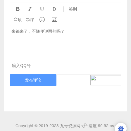




签到


顶
踩
发布评论
Copyright © 2019-2023 九号资源网
速度 90.92ms