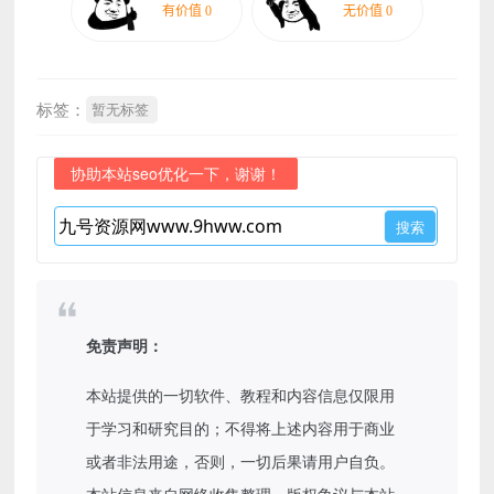
标签：
暂无标签
协助本站seo优化一下，谢谢！
免责声明：
本站提供的一切软件、教程和内容信息仅限用
于学习和研究目的；不得将上述内容用于商业
或者非法用途，否则，一切后果请用户自负。