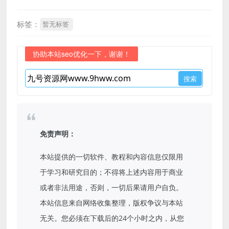
标签：
暂无标签
协助本站seo优化一下，谢谢！
免责声明：
本站提供的一切软件、教程和内容信息仅限用
于学习和研究目的；不得将上述内容用于商业
或者非法用途，否则，一切后果请用户自负。
本站信息来自网络收集整理，版权争议与本站
无关。您必须在下载后的24个小时之内，从您