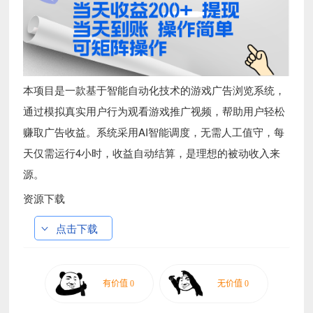
本项目是一款基于智能自动化技术的游戏广告浏览系统，
通过模拟真实用户行为观看游戏推广视频，帮助用户轻松
赚取广告收益。系统采用AI智能调度，无需人工值守，每
天仅需运行4小时，收益自动结算，是理想的被动收入来
源。
资源下载
点击下载