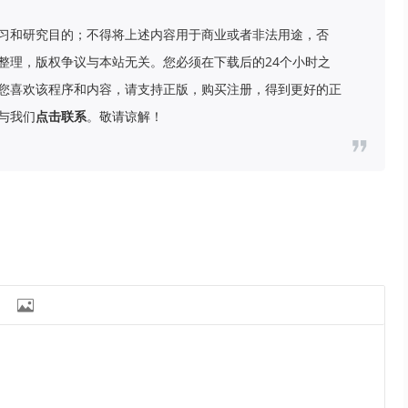
习和研究目的；不得将上述内容用于商业或者非法用途，否
整理，版权争议与本站无关。您必须在下载后的24个小时之
您喜欢该程序和内容，请支持正版，购买注册，得到更好的正
与我们
点击联系
。敬请谅解！
