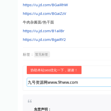
https://u.jd.com/BGaiRhW
https://u.jd.com/BGaiZzV
牛肉杂酱面/热干面
https://u.jd.com/B1ailBr
https://u.jd.com/BgaiRY2
标签：
暂无标签
协助本站seo优化一下，谢谢！
免责声明：