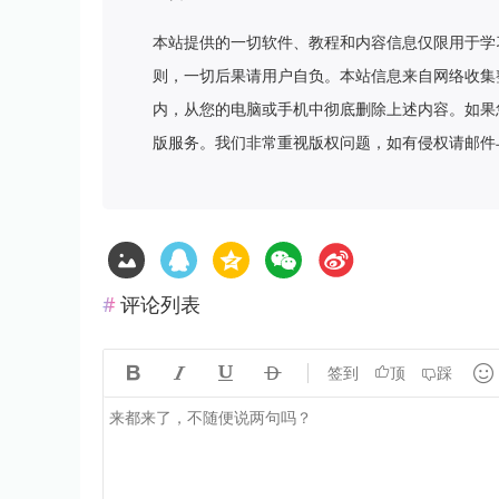
本站提供的一切软件、教程和内容信息仅限用于学
则，一切后果请用户自负。本站信息来自网络收集
内，从您的电脑或手机中彻底删除上述内容。如果
版服务。我们非常重视版权问题，如有侵权请邮件
评论列表





签到
顶
踩