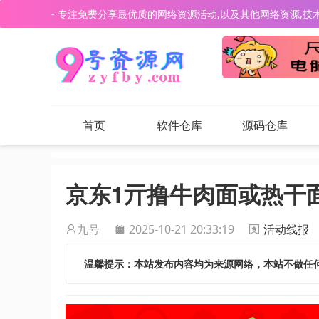
- 专注免费分享最优质的网络资源活动,以及其他网络资源,技
首页
软件仓库
源码仓库
京东1亓撸牛肉面或热干
九号
2025-10-21 20:33:19
活动线报
温馨提示：本站发布内容均为来源网络，本站不做任