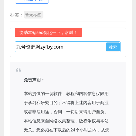
标签：
暂无标签
协助本站seo优化一下，谢谢！
免责声明：
本站提供的一切软件、教程和内容信息仅限用
于学习和研究目的；不得将上述内容用于商业
或者非法用途，否则，一切后果请用户自负。
本站信息来自网络收集整理，版权争议与本站
无关。您必须在下载后的24个小时之内，从您