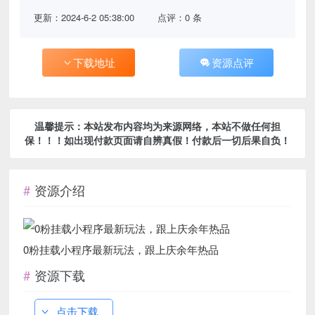
更新：2024-6-2 05:38:00
点评：0 条
下载地址
资源点评
温馨提示：本站发布内容均为来源网络，本站不做任何担
保！！！如出现付款页面请自辨真假！付款后一切后果自负！
资源介绍
0粉挂载小程序最新玩法，跟上庆余年热品
资源下载
点击下载