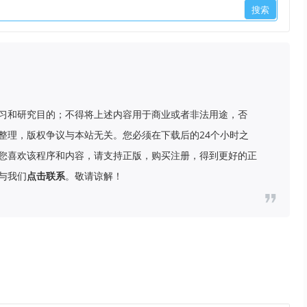
习和研究目的；不得将上述内容用于商业或者非法用途，否
整理，版权争议与本站无关。您必须在下载后的24个小时之
您喜欢该程序和内容，请支持正版，购买注册，得到更好的正
与我们
点击联系
。敬请谅解！