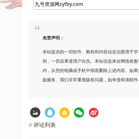
免责声明：
本站提供的一切软件、教程和内容信息仅限用于学
则，一切后果请用户自负。本站信息来自网络收集
内，从您的电脑或手机中彻底删除上述内容。如果
版服务。我们非常重视版权问题，如有侵权请邮件
评论列表