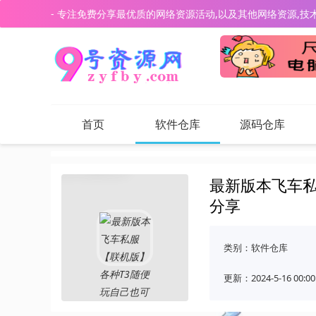
- 专注免费分享最优质的网络资源活动,以及其他网络资源,技
首页
软件仓库
源码仓库
最新版本飞车私
分享
类别：
软件仓库
更新：2024-5-16 00:00