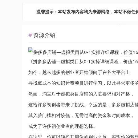
温馨提示：本站发布内容均为来源网络，本站不做任
资源介绍
《拼多多店铺—虚拟类目从0-1实操详细课程，价值16
如今，越来越多的创业者开始倾向于在各大平台上
寻找低成本的知识付费项目进行学习，以此寻求更多
然而，淘宝对于虚拟类目店铺的入驻要求相对严格，
这给许多初创者带来了挑战。幸运的是，多多虚拟店
其入驻门槛相对较低，无需过高的资金和时间成本，
成为了许多初创业者的理想选择。
在这里，你可以轻松开启你的创业之旅，实现你的梦