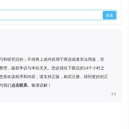
习和研究目的；不得将上述内容用于商业或者非法用途，否
整理，版权争议与本站无关。您必须在下载后的24个小时之
您喜欢该程序和内容，请支持正版，购买注册，得到更好的正
与我们
点击联系
。敬请谅解！