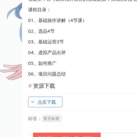
课程目录：
01、基础操作讲解（4节课）
02、选品4节
03、基础运营3节
04、虚拟产品出评
05、如何推广
06、项目问题总结
资源下载
点击下载
标签：
暂无标签