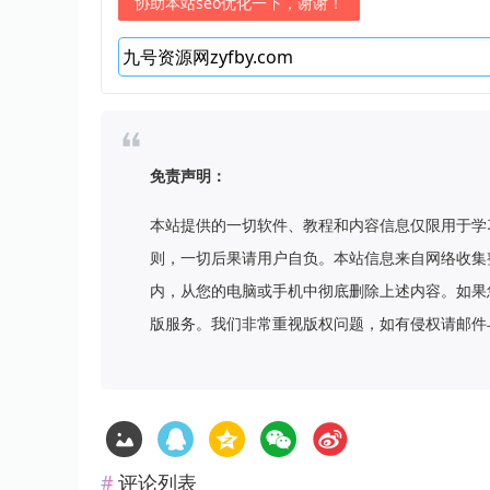
协助本站seo优化一下，谢谢！
免责声明：
本站提供的一切软件、教程和内容信息仅限用于学
则，一切后果请用户自负。本站信息来自网络收集
内，从您的电脑或手机中彻底删除上述内容。如果
版服务。我们非常重视版权问题，如有侵权请邮件
评论列表