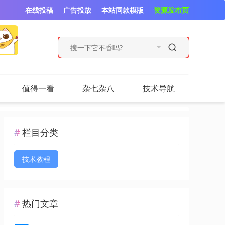
在线投稿
广告投放
本站同款模版
资源发布页
值得一看
杂七杂八
技术导航
栏目分类
技术教程
热门文章