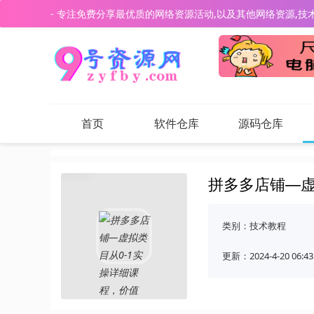
- 专注免费分享最优质的网络资源活动,以及其他网络资源,技
首页
软件仓库
源码仓库
拼多多店铺—虚
类别：
技术教程
更新：2024-4-20 06:43