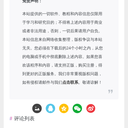
免责声明：
本站提供的一切软件、教程和内容信息仅限用
于学习和研究目的；不得将上述内容用于商业
或者非法用途，否则，一切后果请用户自负。
本站信息来自网络收集整理，版权争议与本站
无关。您必须在下载后的24个小时之内，从您
的电脑或手机中彻底删除上述内容。如果您喜
欢该程序和内容，请支持正版，购买注册，得
到更好的正版服务。我们非常重视版权问题，
如有侵权请邮件与我们
点击联系
。敬请谅解！
评论列表