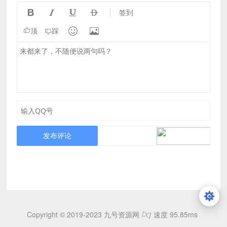




签到


顶
踩
发布评论
Copyright © 2019-2023 九号资源网
速度 95.85ms