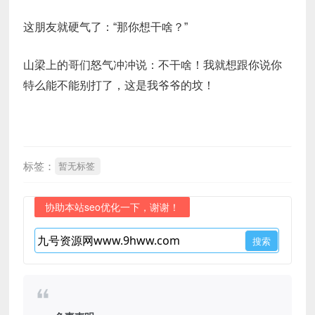
这朋友就硬气了：“那你想干啥？”
山梁上的哥们怒气冲冲说：不干啥！我就想跟你说你
特么能不能别打了，这是我爷爷的坟！
标签：
暂无标签
协助本站seo优化一下，谢谢！